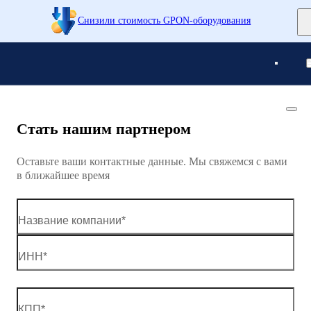
Снизили стоимость GPON-оборудования
Понятно
Понятно
Стать нашим партнером
Оставьте ваши контактные данные. Мы свяжемся с вами
в ближайшее время