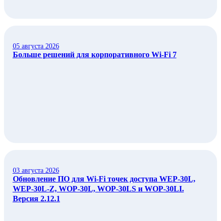
05 августа 2026
Больше решений для корпоративного Wi‑Fi 7
03 августа 2026
Обновление ПО для Wi-Fi точек доступа WEP-30L,
WEP-30L-Z, WOP-30L, WOP-30LS и WOP-30LI.
Версия 2.12.1