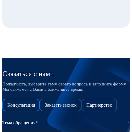
Связаться с нами
Пожалуйста, выберите тему своего вопроса и заполните форму.
Мы свяжемся с Вами в ближайшее время.
Консультация
Заказать звонок
Партнерство
Тема обращения*