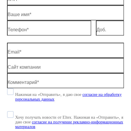
Нажимая на «Отправить», я даю свое
согласие
на обработку
персональных данных
Хочу получать новости от Eltex. Нажимая на «Отправить»,
я
даю свое
согласие на получение рекламно-информационных
материалов