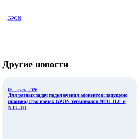
GPON
Другие новости
06 августа 2026
Для разных задач подключения абонентов: запущено
производство новых GPON-терминалов NTU-1LC и
NTU-1D