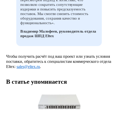
пересмотрен подход к логистике, что
позволило сократить сопутствующие
издержки и повысить предсказуемость
поставок. Мы смогли снизить стоимость
оборудования, сохранив качество и
функциональность».
Владимир Малофеев, руководитель отдела
продаж ШПД Eltex
Чтобы получить расчёт под ваш проект или узнать условия
поставки, обратитесь к специалистам коммерческого отдела
Eltex:
sales@eltex.ru
.
В статье упоминается