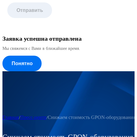
Отправить
Заявка успешна отправлена
Мы свяжемся с Вами в ближайшее время.
Понятно
Главная
Пресс-центр
Снижаем стоимость GPON-оборудования
Снижаем стоимость GPON-оборудования