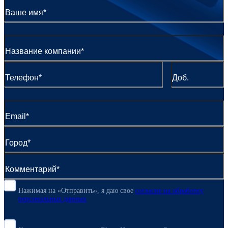
Нажимая на «Отправить», я даю свое
согласие
на обработку
персональных данных