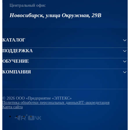
Центральный офис
Новосибирск, улица Окружная, 29В
КАТАЛОГ
ПОДДЕРЖКА
ОБУЧЕНИЕ
КОМПАНИЯ
© 2026 ООО «Предприятие «ЭЛТЕКС»
Политика обработки персональных данных
ИТ-аккредитация
Карта сайта