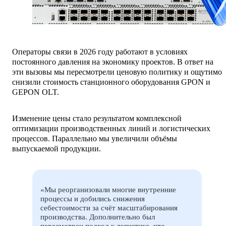
Операторы связи в 2026 году работают в условиях
постоянного давления на экономику проектов. В ответ на
эти вызовы мы пересмотрели ценовую политику и ощутимо
снизили стоимость станционного оборудования GPON и
GEPON OLT.
Изменение цены стало результатом комплексной
оптимизации производственных линий и логистических
процессов. Параллельно мы увеличили объёмы
выпускаемой продукции.
«Мы реорганизовали многие внутренние
процессы и добились снижения
себестоимости за счёт масштабирования
производства. Дополнительно был