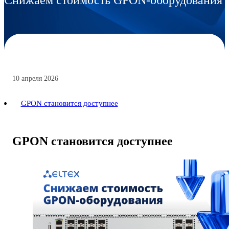
10 апреля 2026
GPON становится доступнее
GPON становится доступнее