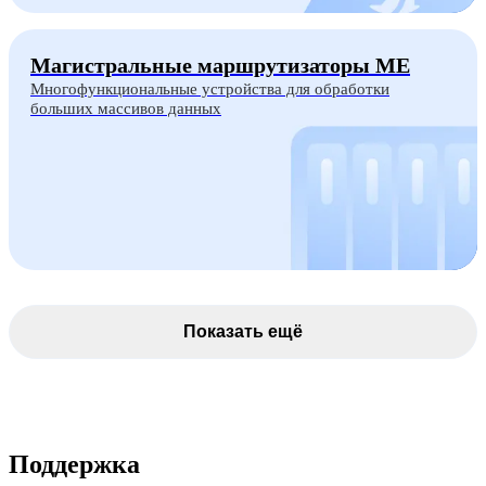
Магистральные маршрутизаторы ME
Многофункциональные устройства для обработки
больших массивов данных
Показать ещё
Поддержка