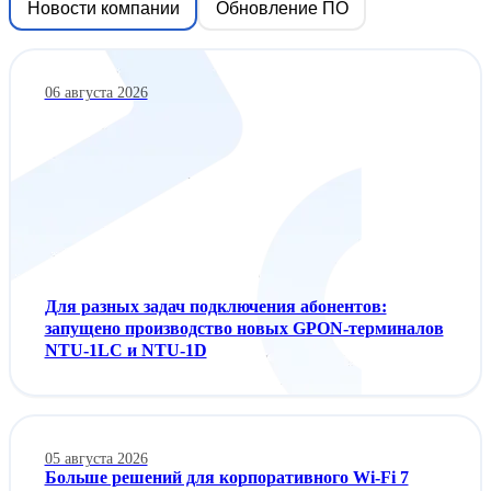
Новости компании
Обновление ПО
06 августа 2026
Для разных задач подключения абонентов:
запущено производство новых GPON-терминалов
NTU-1LC и NTU-1D
05 августа 2026
Больше решений для корпоративного Wi‑Fi 7