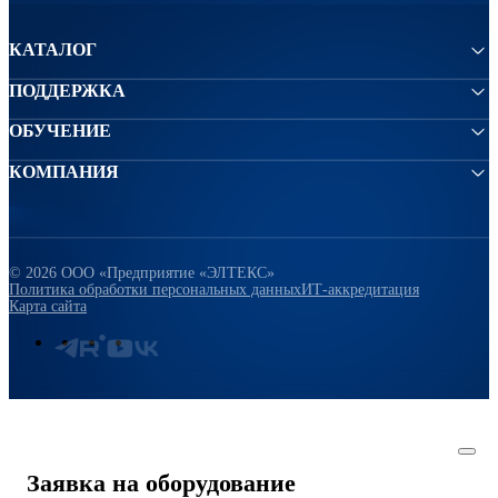
КАТАЛОГ
ПОДДЕРЖКА
ОБУЧЕНИЕ
КОМПАНИЯ
© 2026 ООО «Предприятие «ЭЛТЕКС»
Политика обработки персональных данных
ИТ-аккредитация
Карта сайта
Заявка на оборудование