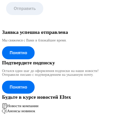
Отправить
Заявка успешна отправлена
Мы свяжемся с Вами в ближайшее время.
Понятно
Подтвердите подписку
Остался один шаг до оформления подписки на наши новости!
Отправили письмо с подтверждением на указанную почту.
Понятно
Будьте в курсе новостей Eltex
Новости компании
Анонсы новинок