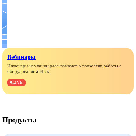
Вебинары
Инженеры компании рассказывают о тонкостях работы с
оборудованием Eltex
LIVE
Продукты