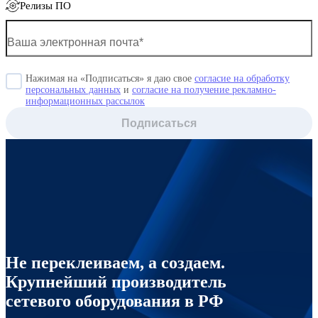
Релизы ПО
Нажимая на «Подписаться» я даю свое
согласие на обработку
персональных данных
и
согласие на получение рекламно-
информационных рассылок
Подписаться
Не переклеиваем, а создаем.
Крупнейший производитель
сетевого оборудования в РФ