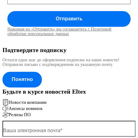
Отправить
Нажимая на «Отправить» вы соглашаетесь с Политикой
обработки персональных данных
Подтвердите подписку
Остался один шаг до оформления подписки на наши новости!
Отправили письмо с подтверждением на указанную почту.
Понятно
Будьте в курсе новостей Eltex
Новости компании
Анонсы новинок
Релизы ПО