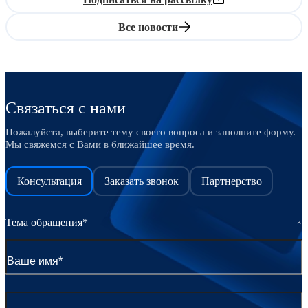
Все новости
Связаться с нами
Пожалуйста, выберите тему своего вопроса и заполните форму.
Мы свяжемся с Вами в ближайшее время.
Консультация
Заказать звонок
Партнерство
Тема обращения*