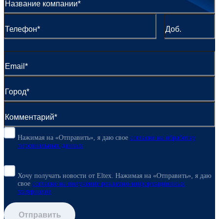
Нажимая на «Отправить», я даю свое
согласие
на обработку
персональных данных
Хочу получать новости от Eltex. Нажимая на «Отправить»,
я даю
свое
согласие на получение рекламно-информационных
материалов
Отправить