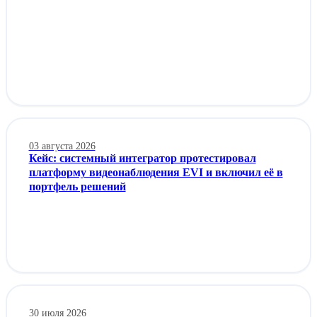
03 августа 2026
Кейс: системный интегратор протестировал
платформу видеонаблюдения EVI и включил её в
портфель решений
30 июля 2026