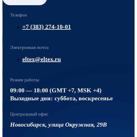
Телефон
+7 (383) 274-10-01
Электронная почта
eltex@eltex.ru
Режим работы
09:00 — 18:00 (GMT +7, MSK +4)
Выходные дни: суббота, воскресенье
Центральный офис
Новосибирск, улица Окружная, 29В