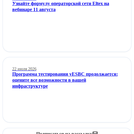
Узнайте формулу операторской сети Eltex на
вебинаре 11 августа
22 июля 2026
Программа тестирования vESBC продолжается:
оцените все возможности в вашей
инфраструктуре
Подписаться на рассылку