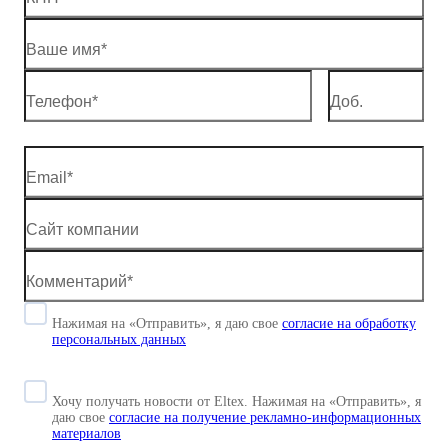
Нажимая на «Отправить», я даю свое
согласие
на обработку
персональных данных
Хочу получать новости от Eltex. Нажимая на «Отправить»,
я
даю свое
согласие на получение рекламно-информационных
материалов