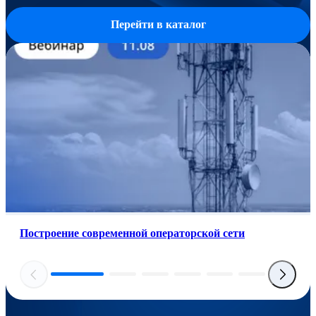
Перейти в каталог
Построение современной операторской сети