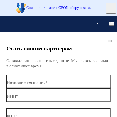
Снизили стоимость GPON-оборудования
Понятно
Понятно
Стать нашим партнером
Оставьте ваши контактные данные. Мы свяжемся с вами
в ближайшее время