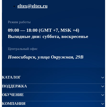
eltex@eltex.ru
Режим работы
09:00 — 18:00 (GMT +7, MSK +4)
Выходные дни: суббота, воскресенье
Центральный офис
Новосибирск, улица Окружная, 29В
КАТАЛОГ
ПОДДЕРЖКА
ОБУЧЕНИЕ
КОМПАНИЯ