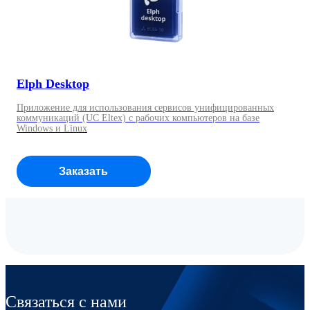
Elph Desktop
Приложение для использования сервисов унифицированных
коммуникаций (UC Eltex) с рабочих компьютеров на базе
Windows и Linux
Заказать
Связаться с нами