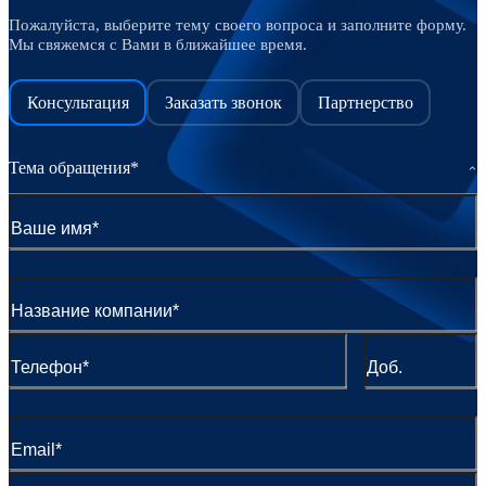
Пожалуйста, выберите тему своего вопроса и заполните форму.
Мы свяжемся с Вами в ближайшее время.
Консультация
Заказать звонок
Партнерство
Тема обращения*