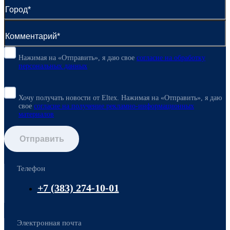
Нажимая на «Отправить», я даю свое
согласие
на обработку
персональных данных
Хочу получать новости от Eltex. Нажимая на «Отправить»,
я даю
свое
согласие на получение рекламно-информационных
материалов
Отправить
Телефон
+7 (383) 274-10-01
Электронная почта