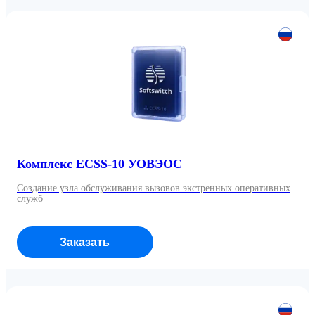
Комплекс ECSS-10 УОВЭОС
Создание узла обслуживания вызовов экстренных оперативных
служб
Заказать