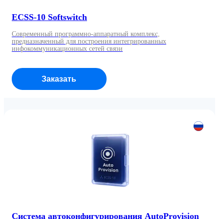
ECSS-10 Softswitch
Современный программно-аппаратный комплекс,
предназначенный для построения интегрированных
инфокоммуникационных сетей связи
Заказать
Система автоконфигурирования AutoProvision