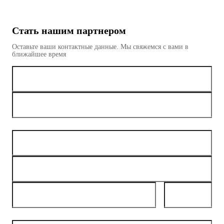
Стать нашим партнером
Оставьте ваши контактные данные. Мы свяжемся с вами в
ближайшее время