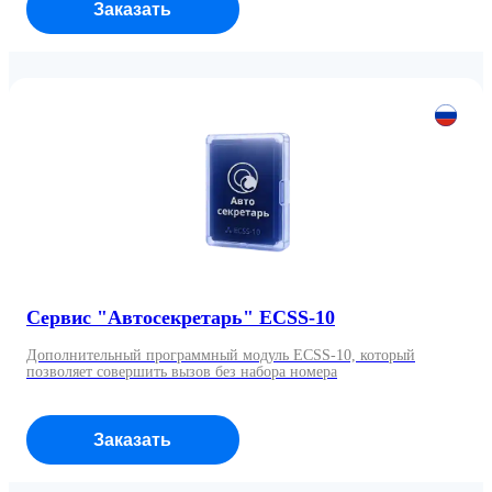
Заказать
Сервис "Автосекретарь" ECSS-10
Дополнительный программный модуль ECSS-10, который
позволяет совершить вызов без набора номера
Заказать