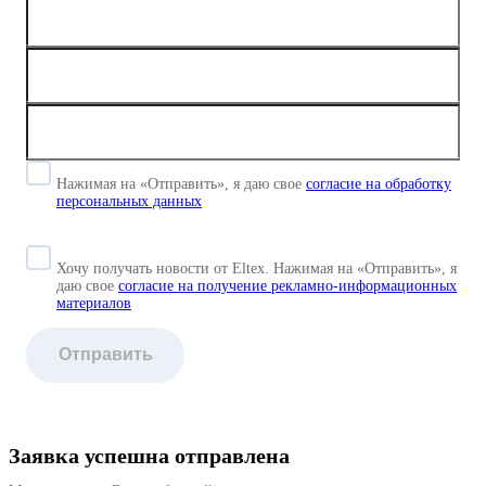
Нажимая на «Отправить», я даю свое
согласие
на обработку
персональных данных
Хочу получать новости от Eltex. Нажимая на «Отправить»,
я
даю свое
согласие на получение рекламно-информационных
материалов
Отправить
Заявка успешна отправлена