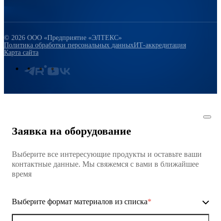
© 2026 ООО «Предприятие «ЭЛТЕКС»
Политика обработки персональных данных
ИТ-аккредитация
Карта сайта
Заявка на оборудование
Выберите все интересующие продукты и оставьте ваши
контактные данные. Мы свяжемся с вами в ближайшее
время
Выберите формат материалов из списка
*