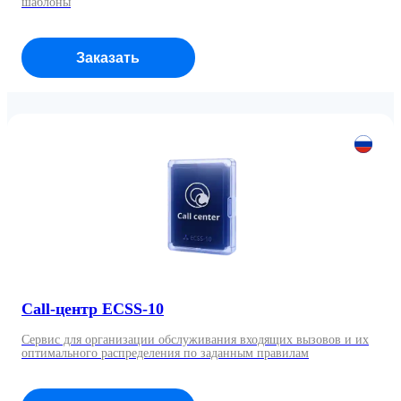
шаблоны
Заказать
Call-центр ECSS-10
Сервис для организации обслуживания входящих вызовов и их
оптимального распределения по заданным правилам