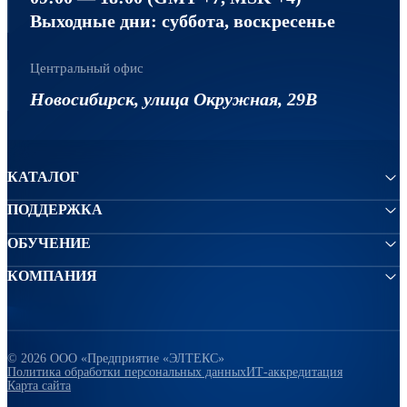
Выходные дни: суббота, воскресенье
Центральный офис
Новосибирск, улица Окружная, 29В
КАТАЛОГ
ПОДДЕРЖКА
ОБУЧЕНИЕ
КОМПАНИЯ
© 2026 ООО «Предприятие «ЭЛТЕКС»
Политика обработки персональных данных
ИТ-аккредитация
Карта сайта