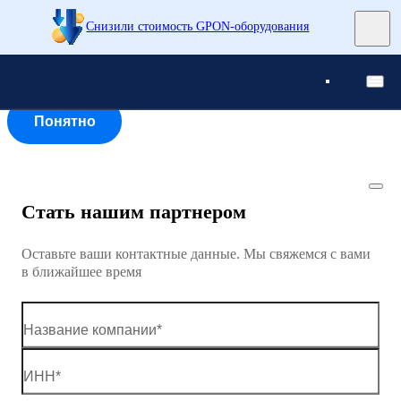
Снизили стоимость GPON-оборудования
Понятно
Понятно
Понятно
Стать нашим партнером
Оставьте ваши контактные данные. Мы свяжемся с вами
в ближайшее время