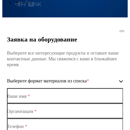
Заявка на оборудование
Выберите все интересующие продукты и оставьте ваши
контактные данные. Мы свяжемся с вами в ближайшее
время
Выберите формат материалов из списка
*
Ваше имя
*
Организация
*
Ethernet-коммутаторы
Телефон
*