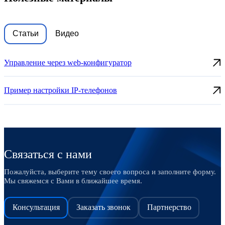
Статьи
Видео
Управление через web-конфигуратор
Пpимер настройки IP-телефонов
Связаться с нами
Пожалуйста, выберите тему своего вопроса и заполните форму.
Мы свяжемся с Вами в ближайшее время.
Консультация
Заказать звонок
Партнерство