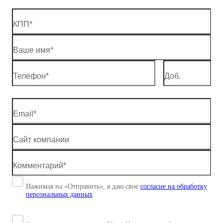
Нажимая на «Отправить», я даю свое
согласие
на обработку
персональных данных