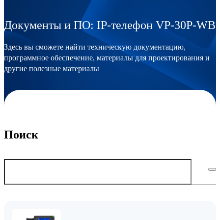
Документы и ПО: IP-телефон VP-30P-WB
Здесь вы сможете найти техническую документацию,
программное обеспечение, материалы для проектирования и
другие полезные материалы
Поиск