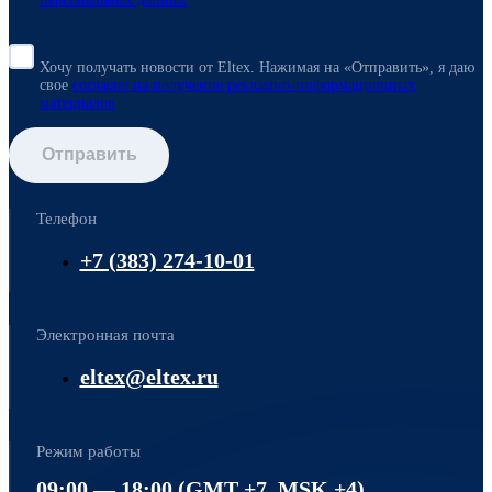
Хочу получать новости от Eltex. Нажимая на «Отправить»,
я даю
свое
согласие на получение рекламно-информационных
материалов
Отправить
Телефон
+7 (383) 274-10-01
Электронная почта
eltex@eltex.ru
Режим работы
09:00 — 18:00 (GMT +7, MSK +4)