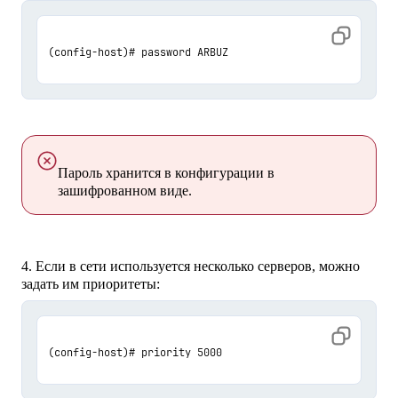
(config-host)# password ARBUZ 
Пароль хранится в конфигурации в
зашифрованном виде.
4. Если в сети используется несколько серверов, можно
задать им приоритеты:
(config-host)# priority 5000