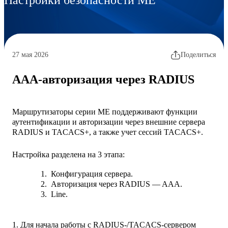
Поделиться
27 мая 2026
AAA-авторизация через RADIUS
Маршрутизаторы серии ME поддерживают функции
аутентификации и авторизации через внешние сервера
RADIUS и TACACS+, а также учет сессий TACACS+.
Настройка разделена на 3 этапа:
Конфигурация сервера.
Авторизация через RADIUS — AAA.
Line.
1. Для начала работы с RADIUS-/TACACS-сервером