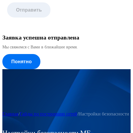
Отправить
Заявка успешна отправлена
Мы свяжемся с Вами в ближайшее время.
Понятно
Главная
Гайды по построению сетей
Настройки безопасности 
Настройки безопасности ME