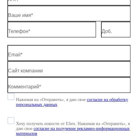
Нажимая на «Отправить», я даю свое
согласие
на обработку
персональных данных
Хочу получать новости от Eltex. Нажимая на «Отправить»,
я
даю свое
согласие на получение рекламно-информационных
материалов