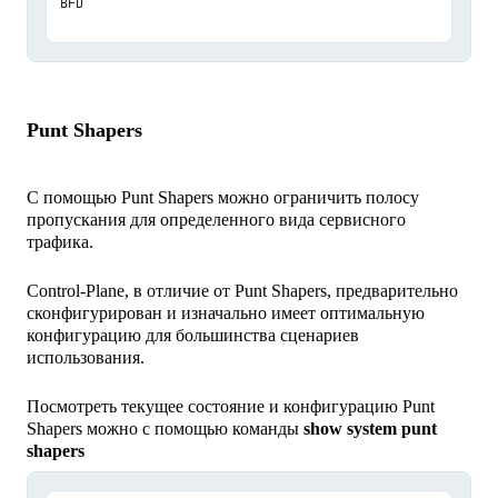
Punt Shapers
С помощью Punt Shapers можно ограничить полосу
пропускания для определенного вида сервисного
трафика.
Control-Plane, в отличие от Punt Shapers, предварительно
сконфигурирован и изначально имеет оптимальную
конфигурацию для большинства сценариев
использования.
Посмотреть текущее состояние и конфигурацию Punt
Shapers можно с помощью команды
show system punt
shapers