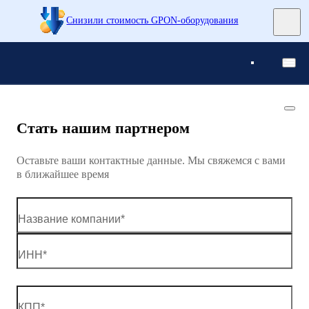
Снизили стоимость GPON-оборудования
Понятно
Понятно
Стать нашим партнером
Оставьте ваши контактные данные. Мы свяжемся с вами
в ближайшее время