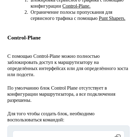
конфигурации
Control-Plane.
Ограничение полосы пропускания для
сервисного трафика с помощью
Punt Shapers.
Control-Plane
С помощью Control-Plane можно полностью
заблокировать доступ к маршрутизатору на
определённых интерфейсах или для определённого хоста
или подсети.
По умолчанию блок Control Plane отсутствует в
конфигурации маршрутизатора, а все подключения
разрешены.
Для того чтобы создать блок, необходимо
воспользоваться командой: