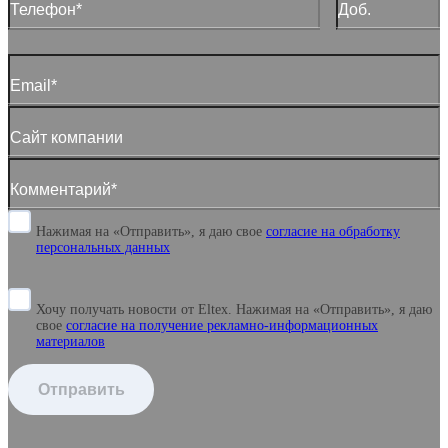
Нажимая на «Отправить», я даю свое
согласие
на обработку
персональных данных
Хочу получать новости от Eltex. Нажимая на «Отправить»,
я даю
свое
согласие на получение рекламно-информационных
материалов
Отправить