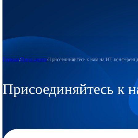
Главная
Пресс-центр
Присоединяйтесь к нам на ИТ-конференц
Присоединяйтесь к н