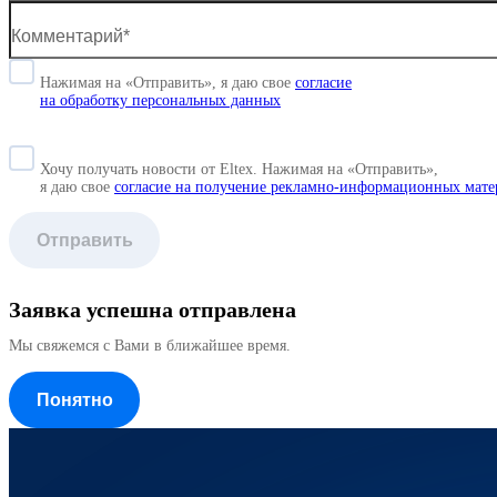
Нажимая на «Отправить», я даю свое
согласие
на обработку персональных данных
Хочу получать новости от Eltex. Нажимая на «Отправить»,
я даю свое
согласие на получение рекламно-информационных мате
Отправить
Заявка успешна отправлена
Мы свяжемся с Вами в ближайшее время.
Понятно