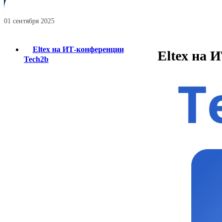
01 сентября 2025
Eltex на ИТ-конференции
Eltex на 
Tech2b