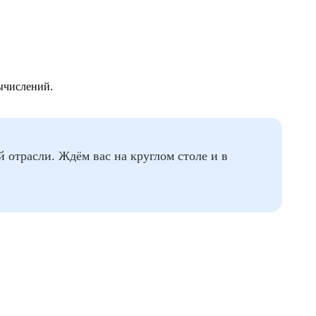
ычислений.
й отрасли. Ждём вас на круглом столе и в