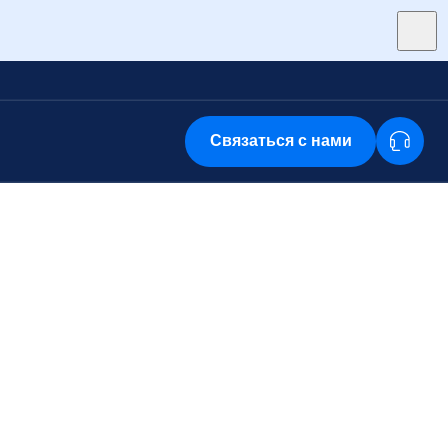
Связаться с нами