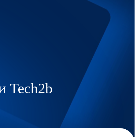
и Tech2b