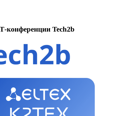
ИТ-конференции Tech2b