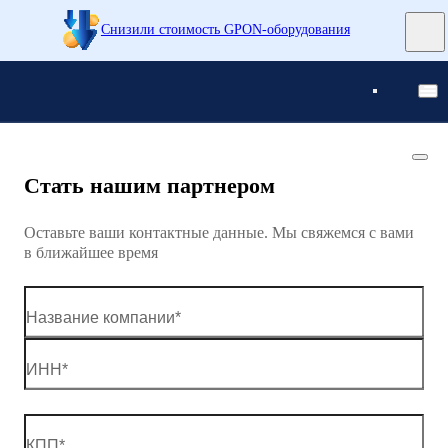
Снизили стоимость GPON-оборудования
Понятно
Понятно
Стать нашим партнером
Оставьте ваши контактные данные. Мы свяжемся с вами
в ближайшее время