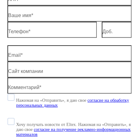
Нажимая на «Отправить», я даю свое
согласие
на обработку
персональных данных
Хочу получать новости от Eltex. Нажимая на «Отправить»,
я
даю свое
согласие на получение рекламно-информационных
материалов