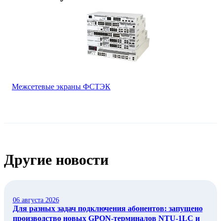
Межсетевые экраны ФСТЭК
Другие новости
06 августа 2026
Для разных задач подключения абонентов: запущено
производство новых GPON-терминалов NTU-1LC и