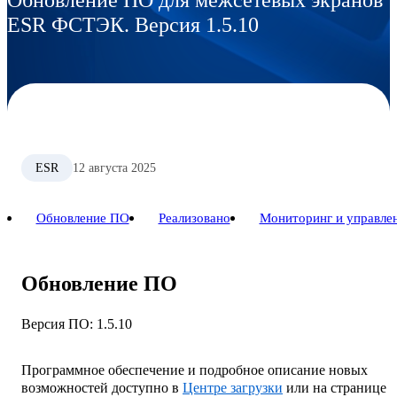
ESR ФСТЭК. Версия 1.5.10
ESR
12 августа 2025
Обновление ПО
Реализовано
Мониторинг и управле
Обновление ПО
Версия ПО: 1.5.10
Программное обеспечение и подробное описание новых
возможностей доступно в
Центре загрузки
или на странице