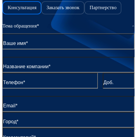
Консультация
Заказать звонок
Партнерство
Тема обращения*