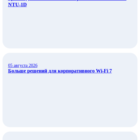
NTU-1D
05 августа 2026
Больше решений для корпоративного Wi‑Fi 7