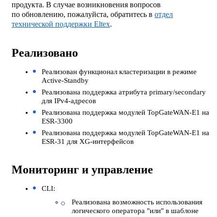
продукта. В случае возникновения вопросов
по обновлению, пожалуйста, обратитесь в
отдел
технической поддержки Eltex
.
Реализовано
Реализован функционал кластеризации в режиме
Active-Standby
Реализована поддержка атрибута primary/secondary
для IPv4-адресов
Реализована поддержка модулей TopGateWAN-E1 на
ESR-3300
Реализована поддержка модулей TopGateWAN-E1 на
ESR-31 для XG-интерфейсов
Мониторинг и управление
CLI:
Реализована возможность использования
логического оператора "или" в шаблоне