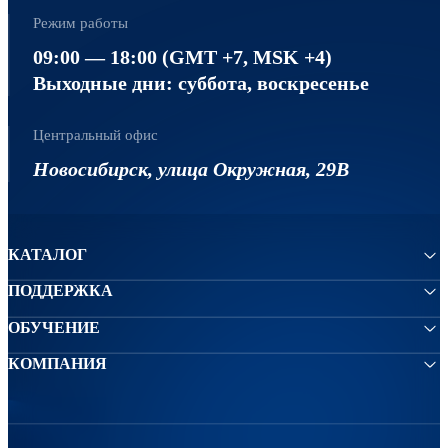
Режим работы
09:00 — 18:00 (GMT +7, MSK +4)
Выходные дни: суббота, воскресенье
Центральный офис
Новосибирск, улица Окружная, 29В
КАТАЛОГ
ПОДДЕРЖКА
ОБУЧЕНИЕ
КОМПАНИЯ