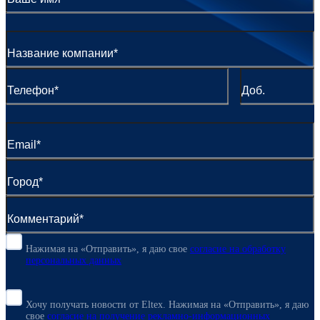
Нажимая на «Отправить», я даю свое
согласие
на обработку
персональных данных
Хочу получать новости от Eltex. Нажимая на «Отправить»,
я даю
свое
согласие на получение рекламно-информационных