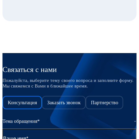
Связаться с нами
Пожалуйста, выберите тему своего вопроса и заполните форму.
Мы свяжемся с Вами в ближайшее время.
Консультация
Заказать звонок
Партнерство
Тема обращения*