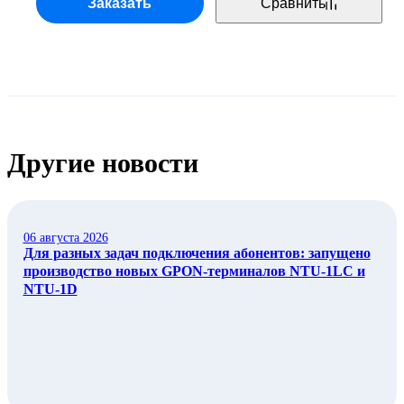
Заказать
Сравнить
Другие новости
06 августа 2026
Для разных задач подключения абонентов: запущено
производство новых GPON-терминалов NTU-1LC и
NTU-1D