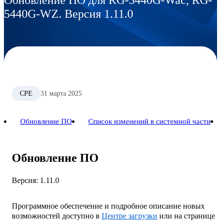
5440G-WZ. Версия 1.11.0
CPE
31 марта 2025
Обновление ПО
Список изменений в системной части
Обновление ПО
Версия: 1.11.0
Программное обеспечение и подробное описание новых
возможностей доступно в
Центре загрузки
или на странице