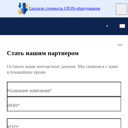
Снизили стоимость GPON-оборудования
Понятно
Понятно
Стать нашим партнером
Оставьте ваши контактные данные. Мы свяжемся с вами
в ближайшее время