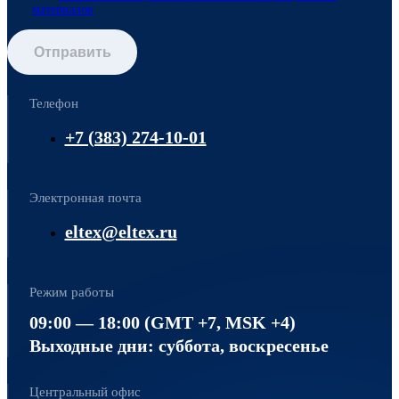
материалов
Отправить
Телефон
+7 (383) 274-10-01
Электронная почта
eltex@eltex.ru
Режим работы
09:00 — 18:00 (GMT +7, MSK +4)
Выходные дни: суббота, воскресенье
Центральный офис