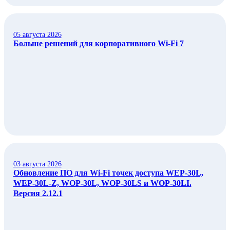
05 августа 2026
Больше решений для корпоративного Wi‑Fi 7
03 августа 2026
Обновление ПО для Wi-Fi точек доступа WEP-30L,
WEP-30L-Z, WOP-30L, WOP-30LS и WOP-30LI.
Версия 2.12.1