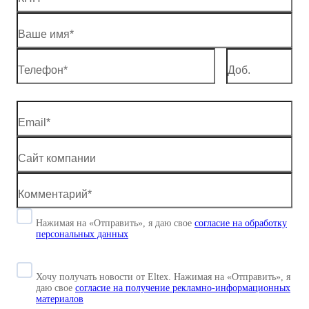
Нажимая на «Отправить», я даю свое
согласие
на обработку
персональных данных
Хочу получать новости от Eltex. Нажимая на «Отправить»,
я
даю свое
согласие на получение рекламно-информационных
материалов