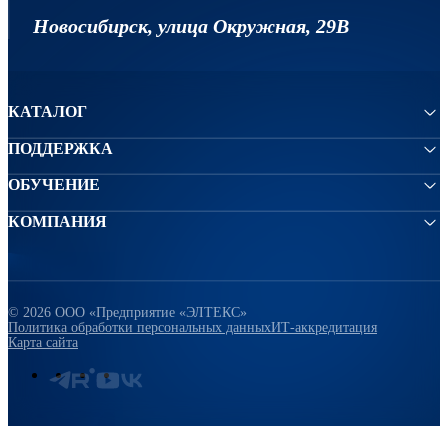
Новосибирск, улица Окружная, 29В
КАТАЛОГ
ПОДДЕРЖКА
ОБУЧЕНИЕ
КОМПАНИЯ
© 2026 ООО «Предприятие «ЭЛТЕКС»
Политика обработки персональных данных
ИТ-аккредитация
Карта сайта