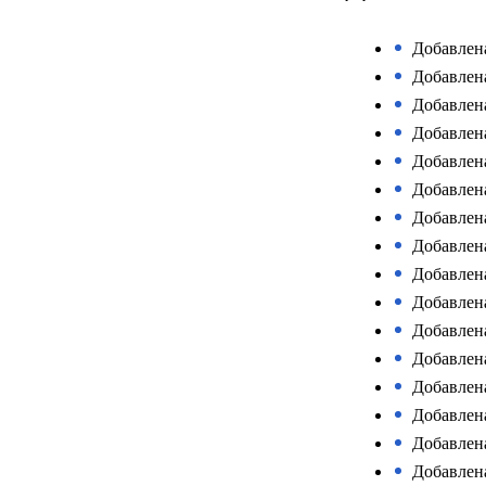
Добавлен
Добавлена
Добавлена
Добавлена
Добавлена
Добавлена
Добавлен
Добавлен
Добавлен
Добавлена
Добавлен
Добавлена
Добавлен
Добавлен
Добавлен
Добавлен