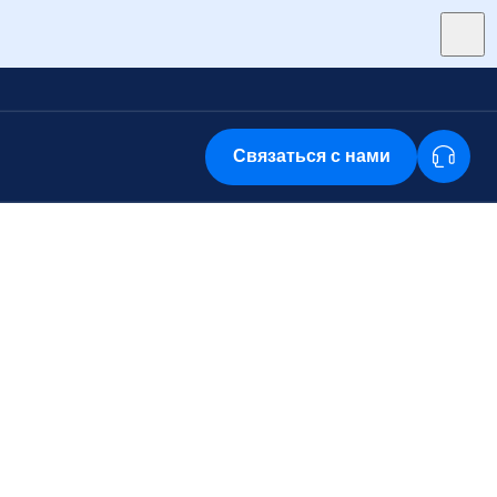
Связаться с нами