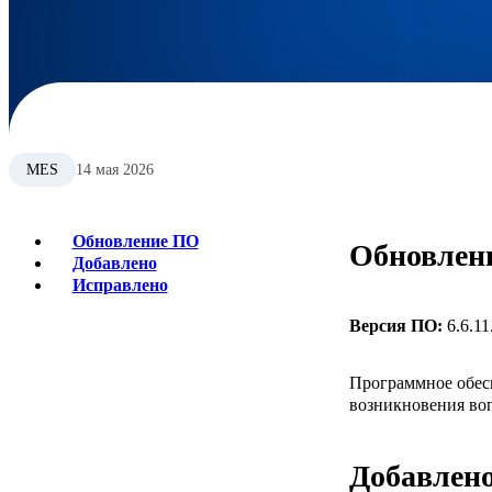
MES
14 мая 2026
Обновление ПО
Обновлен
Добавлено
Исправлено
Версия ПО:
6.6.11
Программное обес
возникновения воп
Добавлен