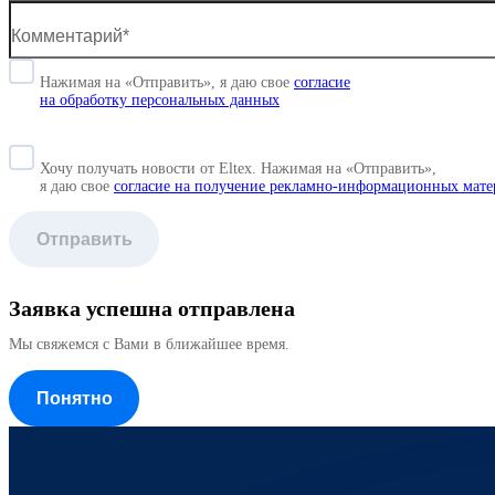
Нажимая на «Отправить», я даю свое
согласие
на обработку персональных данных
Хочу получать новости от Eltex. Нажимая на «Отправить»,
я даю свое
согласие на получение рекламно-информационных мате
Отправить
Заявка успешна отправлена
Мы свяжемся с Вами в ближайшее время.
Понятно