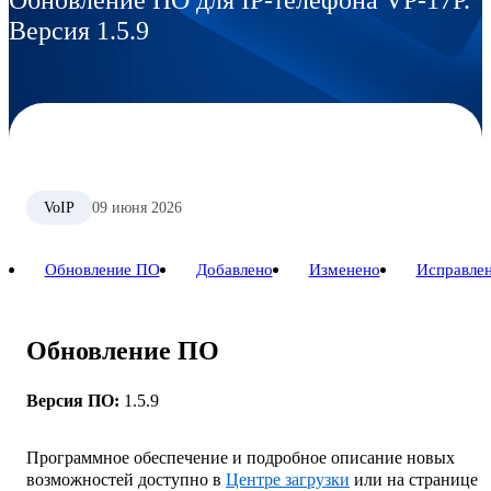
Версия 1.5.9
VoIP
09 июня 2026
Обновление ПО
Добавлено
Изменено
Исправле
Обновление ПО
Версия ПО:
1.5.9
Программное обеспечение и подробное описание новых
возможностей доступно в
Центре загрузки
или на странице