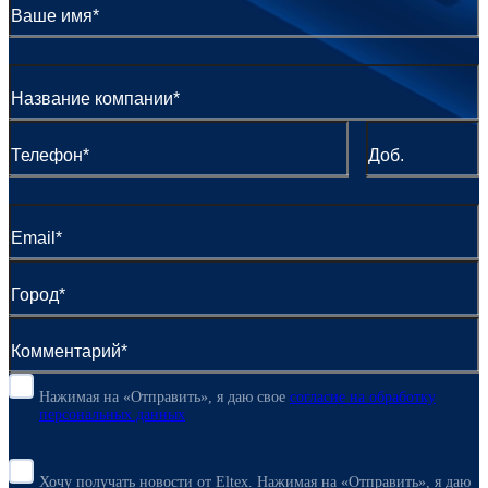
Нажимая на «Отправить», я даю свое
согласие
на обработку
персональных данных
Хочу получать новости от Eltex. Нажимая на «Отправить»,
я даю