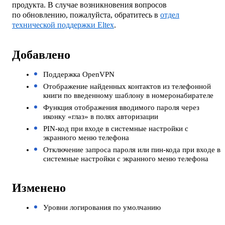
продукта. В случае возникновения вопросов
по обновлению, пожалуйста, обратитесь в
отдел
технической поддержки Eltex
.
Добавлено
Поддержка OpenVPN
Отображение найденных контактов из телефонной
книги по введенному шаблону в номеронабирателе
Функция отображения вводимого пароля через
иконку «глаз» в полях авторизации
PIN-код при входе в системные настройки с
экранного меню телефона
Отключение запроса пароля или пин-кода при входе в
системные настройки с экранного меню телефона
Изменено
Уровни логирования по умолчанию