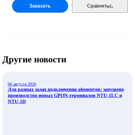
Заказать
Сравнить
Другие новости
06 августа 2026
Для разных задач подключения абонентов: запущено
производство новых GPON-терминалов NTU-1LC и
NTU-1D