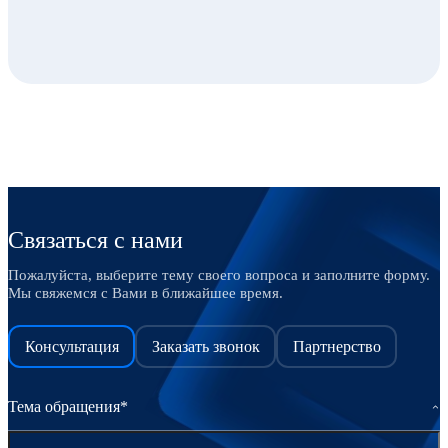
Связаться с нами
Пожалуйста, выберите тему своего вопроса и заполните форму.
Мы свяжемся с Вами в ближайшее время.
Консультация
Заказать звонок
Партнерство
Тема обращения*