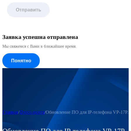
Отправить
Заявка успешна отправлена
Мы свяжемся с Вами в ближайшее время.
Понятно
Главная
Пресс-центр
Обновление ПО для IP-телефона VP-17P. В
Обновление ПО для IP-телефона VP-17P.