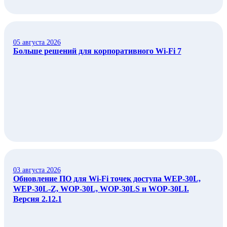
05 августа 2026
Больше решений для корпоративного Wi‑Fi 7
03 августа 2026
Обновление ПО для Wi-Fi точек доступа WEP-30L,
WEP-30L-Z, WOP-30L, WOP-30LS и WOP-30LI.
Версия 2.12.1