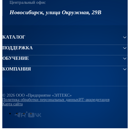
Центральный офис
Новосибирск, улица Окружная, 29В
КАТАЛОГ
ПОДДЕРЖКА
ОБУЧЕНИЕ
КОМПАНИЯ
© 2026 ООО «Предприятие «ЭЛТЕКС»
Политика обработки персональных данных
ИТ-аккредитация
Карта сайта