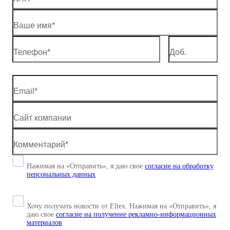
Нажимая на «Отправить», я даю свое
согласие
на обработку
персональных данных
Хочу получать новости от Eltex. Нажимая на «Отправить»,
я
даю свое
согласие на получение рекламно-информационных
материалов