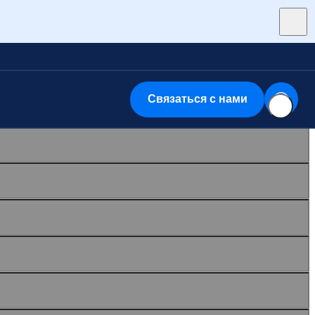
Связаться с нами