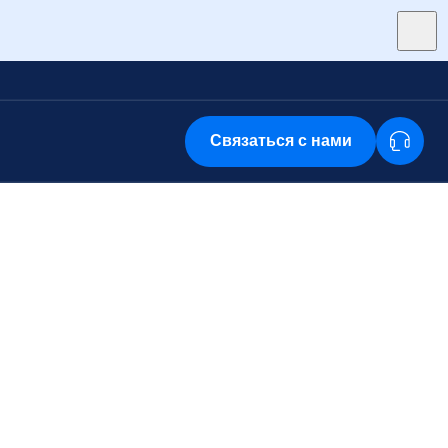
Связаться с нами