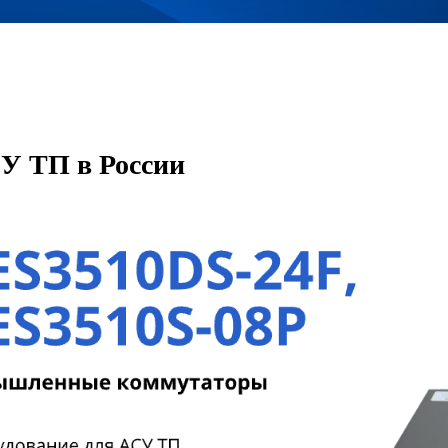
У ТП в России