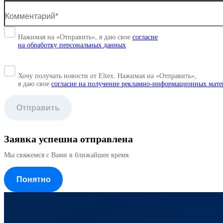
Нажимая на «Отправить», я даю свое
согласие
на обработку персональных данных
Хочу получать новости от Eltex. Нажимая на «Отправить»,
я даю свое
согласие на получение рекламно-информационных мате
Отправить
Заявка успешна отправлена
Мы свяжемся с Вами в ближайшее время.
Понятно