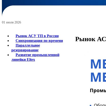
01 июля 2026
Рынок АСУ ТП в России
Рынок АС
Синхронизация по времени
Параллельное
резервирование
Развитие промышленной
линейки Eltex