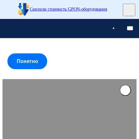
Снизили стоимость GPON-оборудования
Понятно
Понятно
Понятно