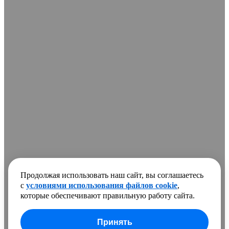
Продолжая использовать наш сайт, вы соглашаетесь
с
условиями использования файлов cookie
,
которые обеспечивают правильную работу сайта.
Принять