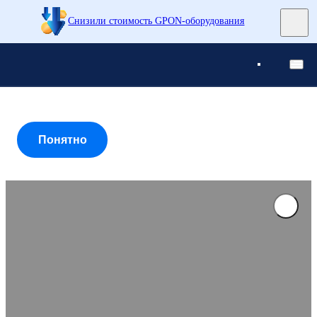
Снизили стоимость GPON-оборудования
Понятно
Понятно
Понятно