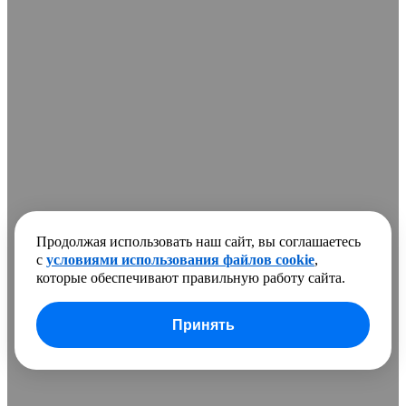
Продолжая использовать наш сайт, вы соглашаетесь
с
условиями использования файлов cookie
,
которые обеспечивают правильную работу сайта.
Принять
В сравнении добавлено
0 товаров
Очистить список
Сравнить
Развернуть