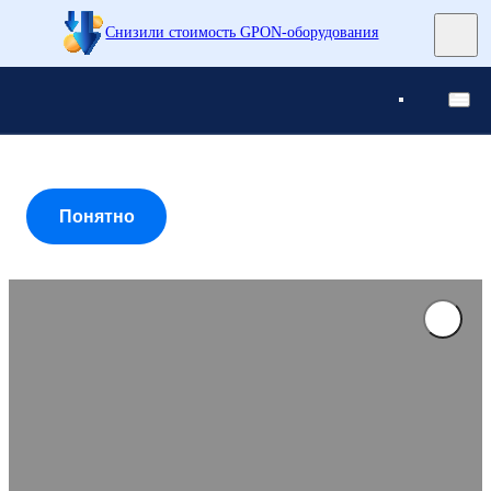
Снизили стоимость GPON-оборудования
Понятно
Понятно
Понятно