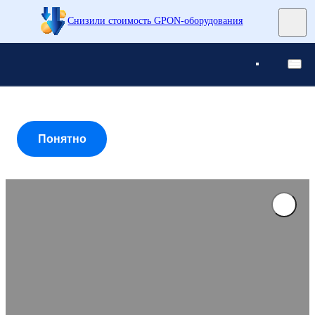
Снизили стоимость GPON-оборудования
Понятно
Понятно
Понятно