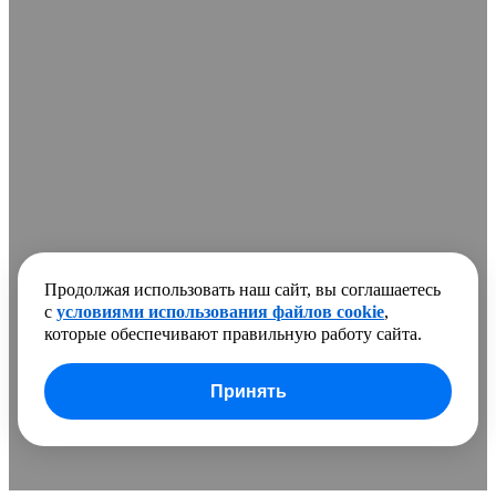
Продолжая использовать наш сайт, вы соглашаетесь
с
условиями использования файлов cookie
,
которые обеспечивают правильную работу сайта.
Принять
В сравнении добавлено
0 товаров
Очистить список
Сравнить
Развернуть