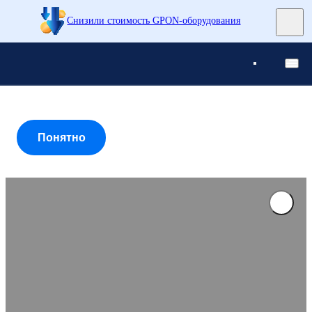
Снизили стоимость GPON-оборудования
Понятно
Понятно
Понятно