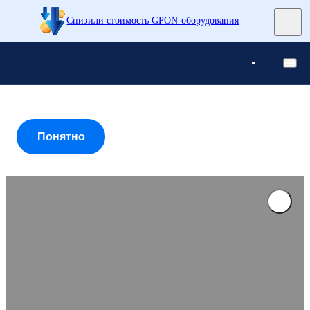
Снизили стоимость GPON-оборудования
Понятно
Понятно
Понятно