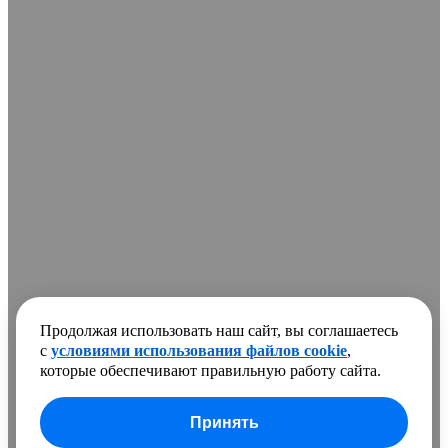
Продолжая использовать наш сайт, вы соглашаетесь
с
условиями использования файлов cookie
,
которые обеспечивают правильную работу сайта.
Принять
В сравнении добавлено
0 товаров