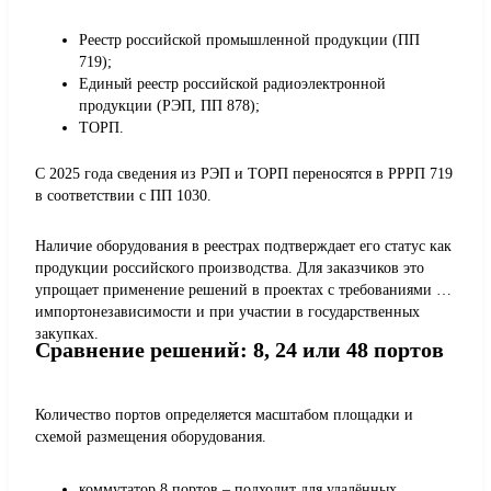
Реестр российской промышленной продукции (ПП
719);
Единый реестр российской радиоэлектронной
продукции (РЭП, ПП 878);
ТОРП.
С 2025 года сведения из РЭП и ТОРП переносятся в РРРП 719
в соответствии с ПП 1030.
Наличие оборудования в реестрах подтверждает его статус как
продукции российского производства. Для заказчиков это
упрощает применение решений в проектах с требованиями по
импортонезависимости и при участии в государственных
закупках.
Сравнение решений: 8, 24 или 48 портов
Количество портов определяется масштабом площадки и
схемой размещения оборудования.
коммутатор 8 портов – подходит для удалённых