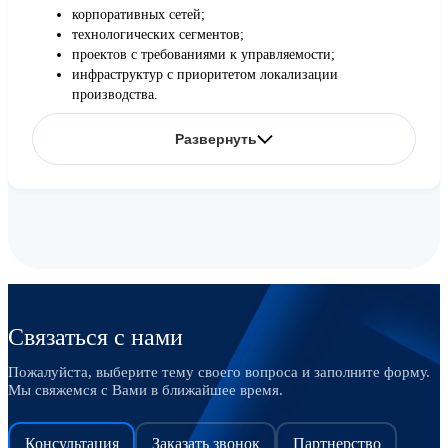
корпоративных сетей;
технологических сегментов;
проектов с требованиями к управляемости;
инфраструктур с приоритетом локализации
производства.
Развернуть
Связаться с нами
Пожалуйста, выберите тему своего вопроса и заполните форму.
Мы свяжемся с Вами в ближайшее время.
Консультация
Заказать звонок
Партнерство