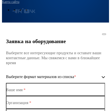
Карта сайта
Заявка на оборудование
Выберите все интересующие продукты и оставьте ваши
контактные данные. Мы свяжемся с вами в ближайшее
время
Выберите формат материалов из списка
*
Ваше имя
*
Организация
*
Ethernet-коммутаторы