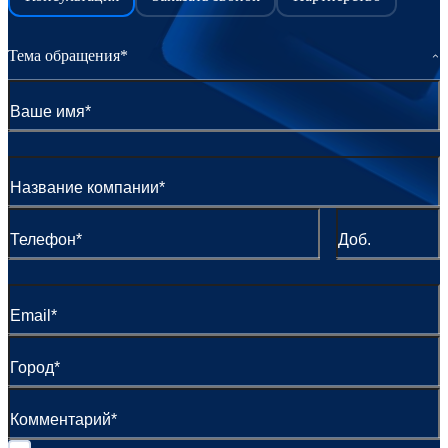
Тема обращения*