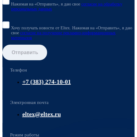
Нажимая на «Отправить», я даю свое
согласие
на обработку
персональных данных
Хочу получать новости от Eltex. Нажимая на «Отправить»,
я даю
свое
согласие на получение рекламно-информационных
материалов
Отправить
Телефон
+7 (383) 274-10-01
Электронная почта
eltex@eltex.ru
Режим работы