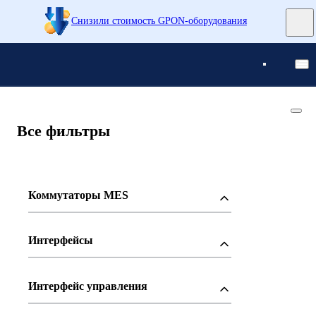
Снизили стоимость GPON-оборудования
Понятно
Понятно
Все фильтры
Коммутаторы MES
Интерфейсы
Интерфейс управления