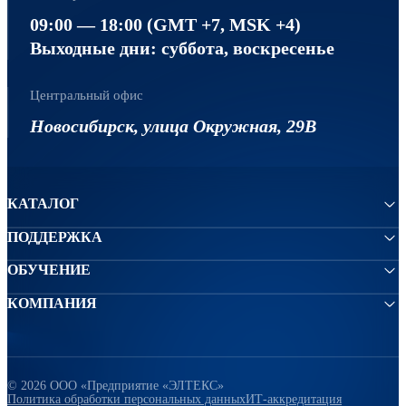
09:00 — 18:00 (GMT +7, MSK +4)
Выходные дни: суббота, воскресенье
Центральный офис
Новосибирск, улица Окружная, 29В
КАТАЛОГ
ПОДДЕРЖКА
ОБУЧЕНИЕ
КОМПАНИЯ
© 2026 ООО «Предприятие «ЭЛТЕКС»
Политика обработки персональных данных
ИТ-аккредитация