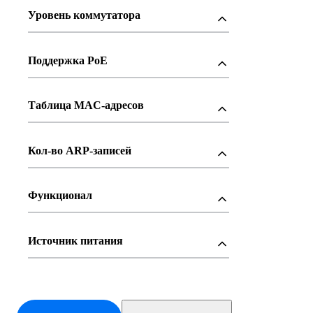
Уровень коммутатора
Поддержка PoE
Таблица MAC-адресов
Кол-во ARP-записей
Функционал
Источник питания
Тип питания