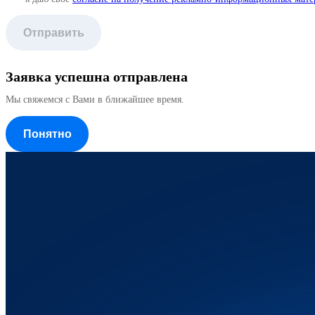
Отправить
Заявка успешна отправлена
Мы свяжемся с Вами в ближайшее время.
Понятно