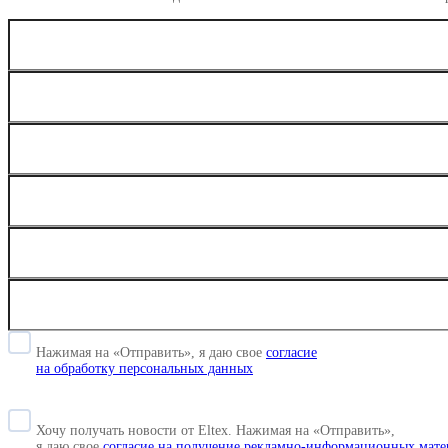
Нажимая на «Отправить», я даю свое
согласие
на обработку персональных данных
Хочу получать новости от Eltex. Нажимая на «Отправить»,
я даю свое
согласие на получение рекламно-информационных мате