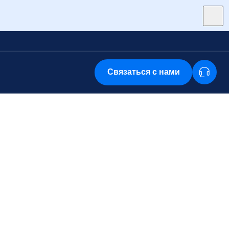
Связаться с нами