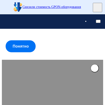
Снизили стоимость GPON-оборудования
Понятно
Понятно
Понятно