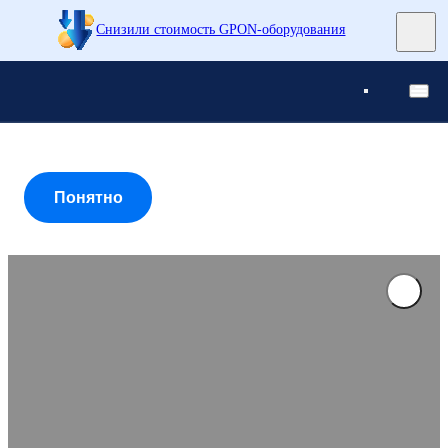
Снизили стоимость GPON-оборудования
Понятно
Понятно
Понятно