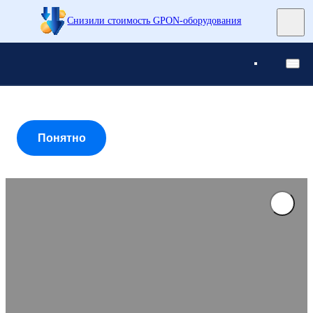
Снизили стоимость GPON-оборудования
Понятно
Понятно
Понятно