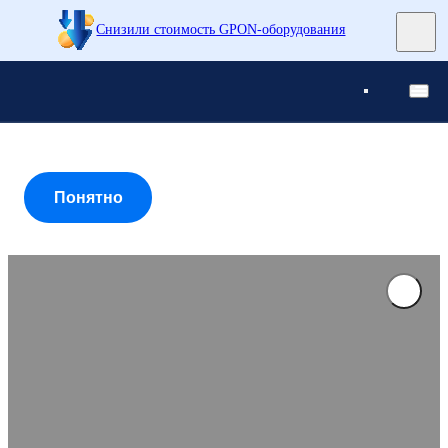
Снизили стоимость GPON-оборудования
Понятно
Понятно
Понятно