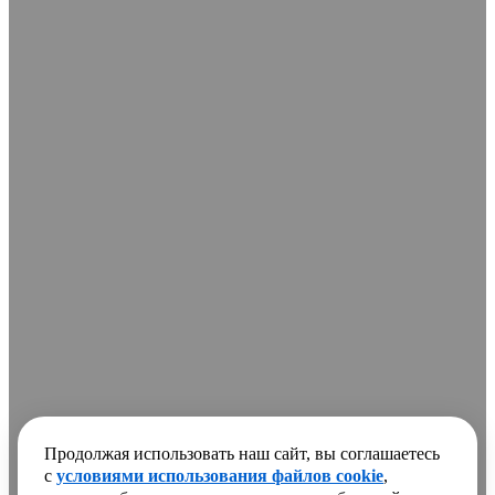
Продолжая использовать наш сайт, вы соглашаетесь
с
условиями использования файлов cookie
,