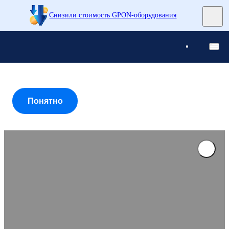
Снизили стоимость GPON-оборудования
Понятно
Понятно
Понятно