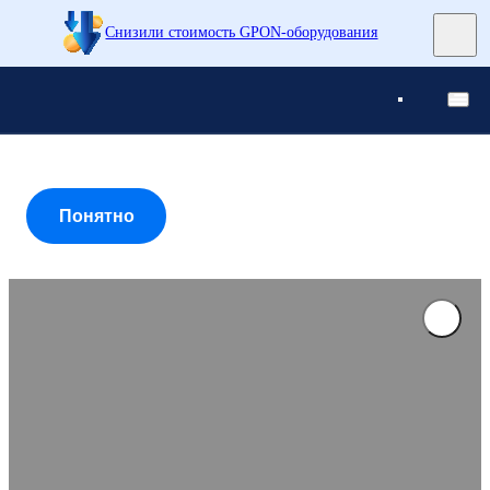
Снизили стоимость GPON-оборудования
Понятно
Понятно
Понятно