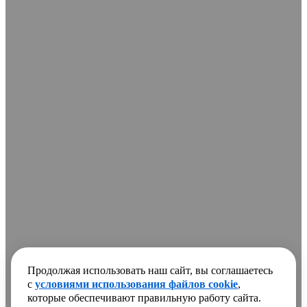
Продолжая использовать наш сайт, вы соглашаетесь
с
условиями использования файлов cookie
,
которые обеспечивают правильную работу сайта.